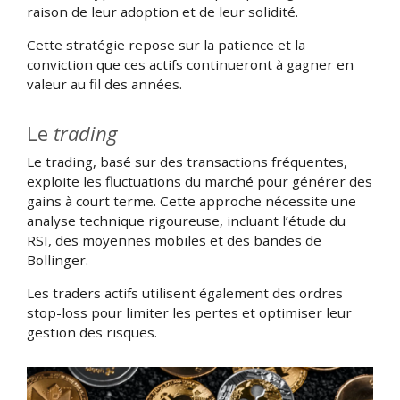
raison de leur adoption et de leur solidité.
Cette stratégie repose sur la patience et la
conviction que ces actifs continueront à gagner en
valeur au fil des années.
Le
trading
Le trading, basé sur des transactions fréquentes,
exploite les fluctuations du marché pour générer des
gains à court terme. Cette approche nécessite une
analyse technique rigoureuse, incluant l’étude du
RSI, des moyennes mobiles et des bandes de
Bollinger.
Les traders actifs utilisent également des ordres
stop-loss pour limiter les pertes et optimiser leur
gestion des risques.