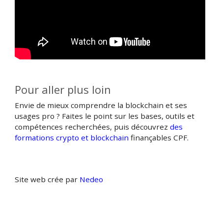
Pour aller plus loin
Envie de mieux comprendre la blockchain et ses
usages pro ? Faites le point sur les bases, outils et
compétences recherchées, puis découvrez
des
formations crypto et blockchain
finançables CPF.
Site web crée par
Nedeo