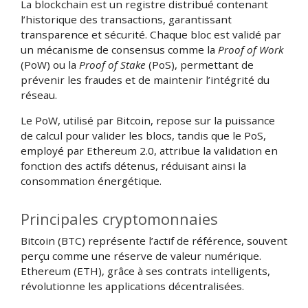
La blockchain est un registre distribué contenant
l’historique des transactions, garantissant
transparence et sécurité. Chaque bloc est validé par
un mécanisme de consensus comme la
Proof of Work
(PoW) ou la
Proof of Stake
(PoS), permettant de
prévenir les fraudes et de maintenir l’intégrité du
réseau.
Le PoW, utilisé par Bitcoin, repose sur la puissance
de calcul pour valider les blocs, tandis que le PoS,
employé par Ethereum 2.0, attribue la validation en
fonction des actifs détenus, réduisant ainsi la
consommation énergétique.
Principales cryptomonnaies
Bitcoin (BTC) représente l’actif de référence, souvent
perçu comme une réserve de valeur numérique.
Ethereum (ETH), grâce à ses contrats intelligents,
révolutionne les applications décentralisées.