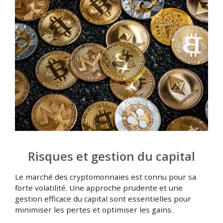
Risques et gestion du capital
Le marché des cryptomonnaies est connu pour sa
forte volatilité. Une approche prudente et une
gestion efficace du capital sont essentielles pour
minimiser les pertes et optimiser les gains.