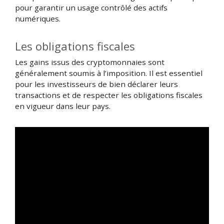
pour garantir un usage contrôlé des actifs
numériques.
Les obligations fiscales
Les gains issus des cryptomonnaies sont
généralement soumis à l’imposition. Il est essentiel
pour les investisseurs de bien déclarer leurs
transactions et de respecter les obligations fiscales
en vigueur dans leur pays.