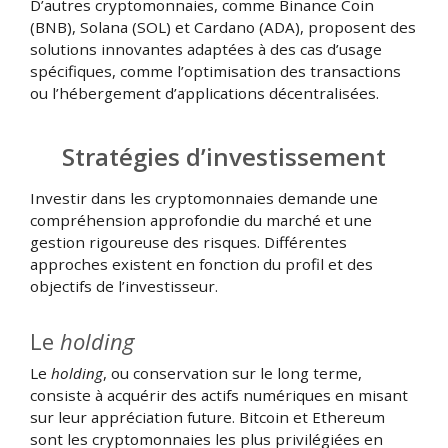
D’autres cryptomonnaies, comme Binance Coin
(BNB), Solana (SOL) et Cardano (ADA), proposent des
solutions innovantes adaptées à des cas d’usage
spécifiques, comme l’optimisation des transactions
ou l’hébergement d’applications décentralisées.
Stratégies d’investissement
Investir dans les cryptomonnaies demande une
compréhension approfondie du marché et une
gestion rigoureuse des risques. Différentes
approches existent en fonction du profil et des
objectifs de l’investisseur.
Le
holding
Le
holding
, ou conservation sur le long terme,
consiste à acquérir des actifs numériques en misant
sur leur appréciation future. Bitcoin et Ethereum
sont les cryptomonnaies les plus privilégiées en