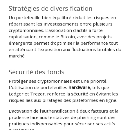
Stratégies de diversification
Un portefeuille bien équilibré réduit les risques en
répartissant les investissements entre plusieurs
cryptomonnaies. L’association d’actifs à forte
capitalisation, comme le Bitcoin, avec des projets
émergents permet d’optimiser la performance tout
en atténuant l’exposition aux fluctuations brutales du
marché.
Sécurité des fonds
Protéger ses cryptomonnaies est une priorité.
L’utilisation de portefeuilles
hardware
, tels que
Ledger et Trezor, renforce la sécurité en évitant les
risques liés aux piratages des plateformes en ligne.
L’activation de l’authentification à deux facteurs et la
prudence face aux tentatives de phishing sont des
pratiques indispensables pour sécuriser ses actifs
numériques.