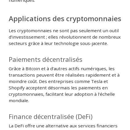
Applications des cryptomonnaies
Les cryptomonnaies ne sont pas seulement un outil
d’investissement ; elles révolutionnent de nombreux
secteurs grâce à leur technologie sous-jacente.
Paiements décentralisés
Grâce à Bitcoin et à d’autres actifs numériques, les
transactions peuvent être réalisées rapidement et à
moindre coût. Des entreprises comme Tesla et
Shopify acceptent désormais les paiements en
cryptomonnaies, facilitant leur adoption à l’échelle
mondiale.
Finance décentralisée (DeFi)
La DeFi offre une alternative aux services financiers