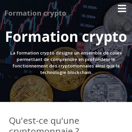
Formation crypto
Formation crypto
La formation crypto désigne un ensemble de cours
permettant de comprendre en profondeur le
fonctionnement des cryptomonnaies ainsi que la
technologie blockchain.
Qu'est-ce qu'une
cryptomonnaie ?