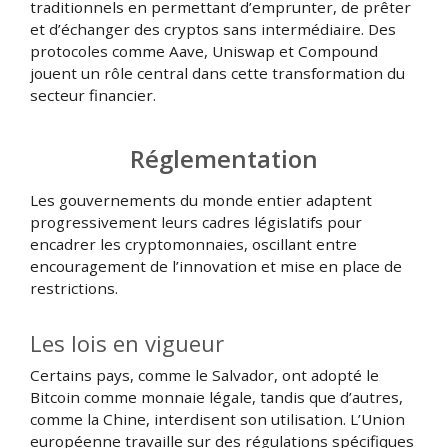
traditionnels en permettant d’emprunter, de prêter
et d’échanger des cryptos sans intermédiaire. Des
protocoles comme Aave, Uniswap et Compound
jouent un rôle central dans cette transformation du
secteur financier.
Réglementation
Les gouvernements du monde entier adaptent
progressivement leurs cadres législatifs pour
encadrer les cryptomonnaies, oscillant entre
encouragement de l’innovation et mise en place de
restrictions.
Les lois en vigueur
Certains pays, comme le Salvador, ont adopté le
Bitcoin comme monnaie légale, tandis que d’autres,
comme la Chine, interdisent son utilisation. L’Union
européenne travaille sur des régulations spécifiques