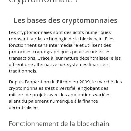
Les bases des cryptomonnaies
Les cryptomonnaies sont des actifs numériques
reposant sur la technologie de la blockchain. Elles
fonctionnent sans intermédiaire et utilisent des
protocoles cryptographiques pour sécuriser les
transactions. Grâce à leur nature décentralisée, elles
offrent une alternative aux systèmes financiers
traditionnels.
Depuis l’apparition du Bitcoin en 2009, le marché des
cryptomonnaies s’est diversifié, englobant des
milliers de projets avec des applications variées,
allant du paiement numérique à la finance
décentralisée.
Fonctionnement de la blockchain